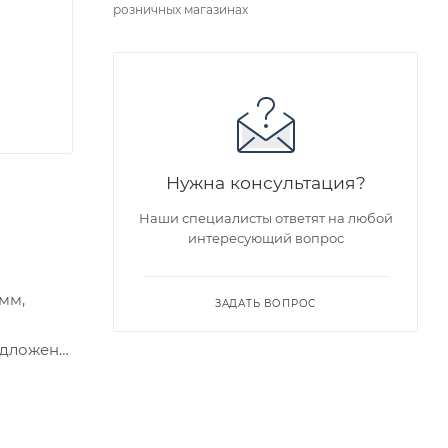
розничных магазинах
Нужна консультация?
Наши специалисты ответят на любой
интересующий вопрос
 мм,
ЗАДАТЬ ВОПРОС
едложен
я заказа