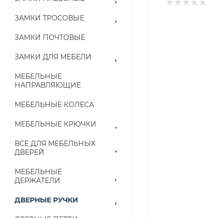
ЗАМКИ ТРОСОВЫЕ
ЗАМКИ ПОЧТОВЫЕ
ЗАМКИ ДЛЯ МЕБЕЛИ
МЕБЕЛЬНЫЕ
НАПРАВЛЯЮЩИЕ
МЕБЕЛЬНЫЕ КОЛЕСА
МЕБЕЛЬНЫЕ КРЮЧКИ
ВСЕ ДЛЯ МЕБЕЛЬНЫХ
ДВЕРЕЙ
МЕБЕЛЬНЫЕ
ДЕРЖАТЕЛИ
ДВЕРНЫЕ РУЧКИ