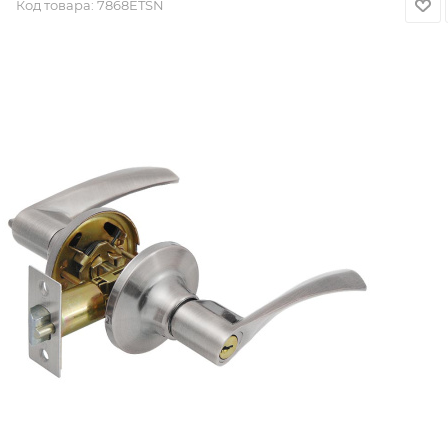
Код товара:
7868ETSN