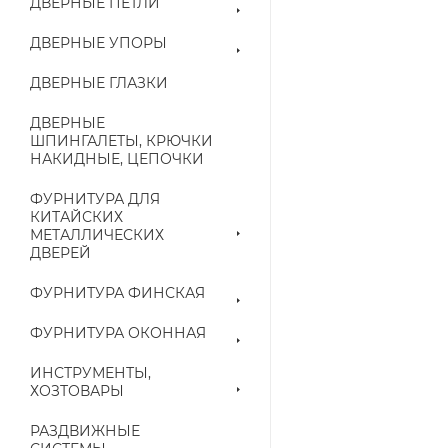
ДВЕРНЫЕ ПЕТЛИ
ДВЕРНЫЕ УПОРЫ
ДВЕРНЫЕ ГЛАЗКИ
ДВЕРНЫЕ
ШПИНГАЛЕТЫ, КРЮЧКИ
НАКИДНЫЕ, ЦЕПОЧКИ
ФУРНИТУРА ДЛЯ
КИТАЙСКИХ
МЕТАЛЛИЧЕСКИХ
ДВЕРЕЙ
ФУРНИТУРА ФИНСКАЯ
ФУРНИТУРА ОКОННАЯ
ИНСТРУМЕНТЫ,
ХОЗТОВАРЫ
РАЗДВИЖНЫЕ