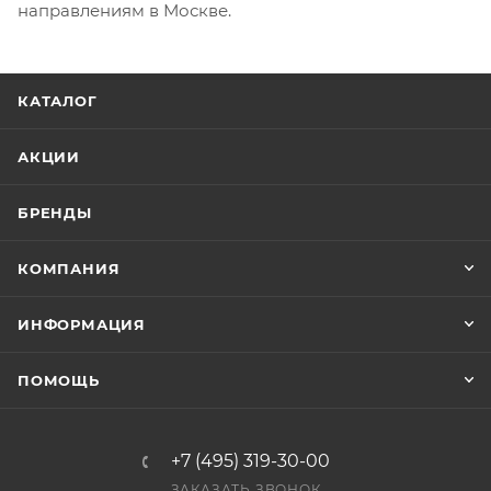
направлениям в Москве.
КАТАЛОГ
АКЦИИ
БРЕНДЫ
КОМПАНИЯ
ИНФОРМАЦИЯ
ПОМОЩЬ
+7 (495) 319-30-00
ЗАКАЗАТЬ ЗВОНОК