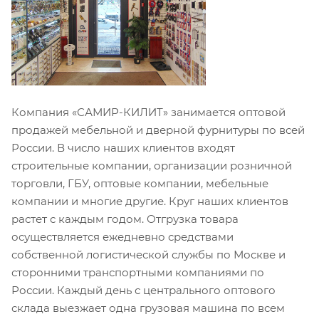
Компания «САМИР-КИЛИТ» занимается оптовой
продажей мебельной и дверной фурнитуры по всей
России. В число наших клиентов входят
строительные компании, организации розничной
торговли, ГБУ, оптовые компании, мебельные
компании и многие другие. Круг наших клиентов
растет с каждым годом. Отгрузка товара
осуществляется ежедневно средствами
собственной логистической службы по Москве и
сторонними транспортными компаниями по
России. Каждый день с центрального оптового
склада выезжает одна грузовая машина по всем