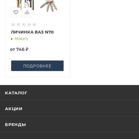
ЛИЧИНКА ВАЗ N70
Много
от
746 ₽
ПОДРОБНЕЕ
КАТАЛОГ
АКЦИИ
БРЕНДЫ