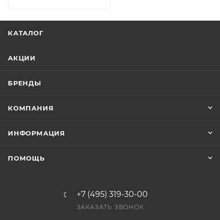
КАТАЛОГ
АКЦИИ
БРЕНДЫ
КОМПАНИЯ
ИНФОРМАЦИЯ
ПОМОЩЬ
+7 (495) 319-30-00
ЗАКАЗАТЬ ЗВОНОК