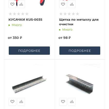
КУСАЧКИ KUS-0035
Щетка по металлу для
очистки
Много
Много
от
350 ₽
от
98 ₽
ПОДРОБНЕЕ
ПОДРОБНЕЕ