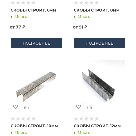
СКОБЫ СТРОИТ. 6мм
СКОБЫ СТРОИТ. 8мм
Много
Много
от
77 ₽
от
91 ₽
ПОДРОБНЕЕ
ПОДРОБНЕЕ
СКОБЫ СТРОИТ. 10мм
СКОБЫ СТРОИТ. 12мм
Много
Много