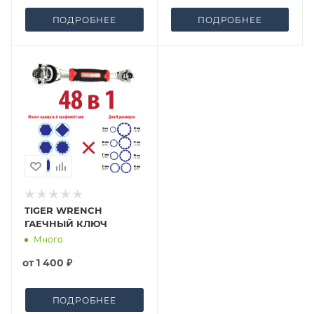
ПОДРОБНЕЕ
ПОДРОБНЕЕ
TIGER WRENCH
ГАЕЧНЫЙ КЛЮЧ
Много
от
1 400 ₽
ПОДРОБНЕЕ