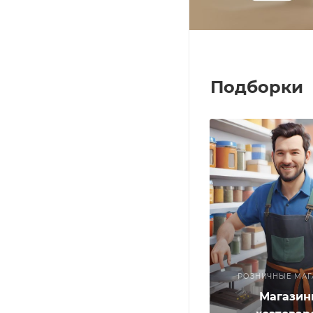
Подборки
РОЗНИЧНЫЕ МАГ
Магазин