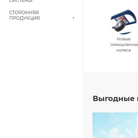
СИСТЕМЫ
СТОРОННЯЯ
ПРОДУКЦИЯ
Новые
промышленны
колеса
Выгодные 