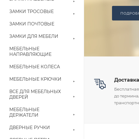
ЗАМКИ ТРОСОВЫЕ
ПОДРО
ЗАМКИ ПОЧТОВЫЕ
ЗАМКИ ДЛЯ МЕБЕЛИ
МЕБЕЛЬНЫЕ
НАПРАВЛЯЮЩИЕ
МЕБЕЛЬНЫЕ КОЛЕСА
МЕБЕЛЬНЫЕ КРЮЧКИ
Доставк
Бесплатная
ВСЕ ДЛЯ МЕБЕЛЬНЫХ
до термина
ДВЕРЕЙ
транспорт
МЕБЕЛЬНЫЕ
ДЕРЖАТЕЛИ
ДВЕРНЫЕ РУЧКИ