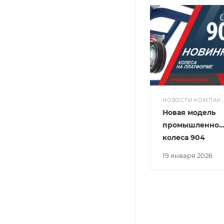
НОВОСТИ КОМПАНИ
Новая модель
промышленног
колеса 904
19 января 2026