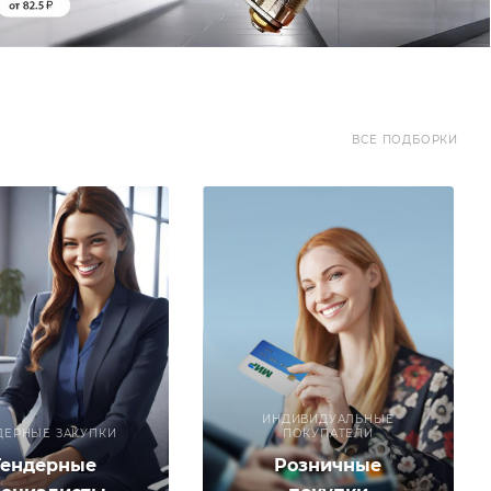
ВСЕ ПОДБОРКИ
ИНДИВИДУАЛЬНЫЕ
ДЕРНЫЕ ЗАКУПКИ
ПОКУПАТЕЛИ
Тендерные
Розничные