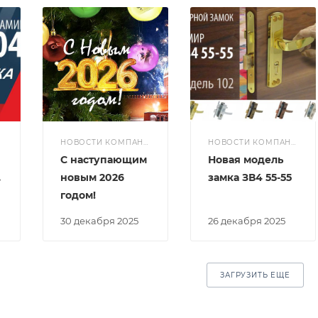
И
НОВОСТИ КОМПАНИИ
НОВОСТИ КОМПАНИИ
С наступающим
Новая модель
о
новым 2026
замка ЗВ4 55-55
годом!
30 декабря 2025
26 декабря 2025
ЗАГРУЗИТЬ ЕЩЕ