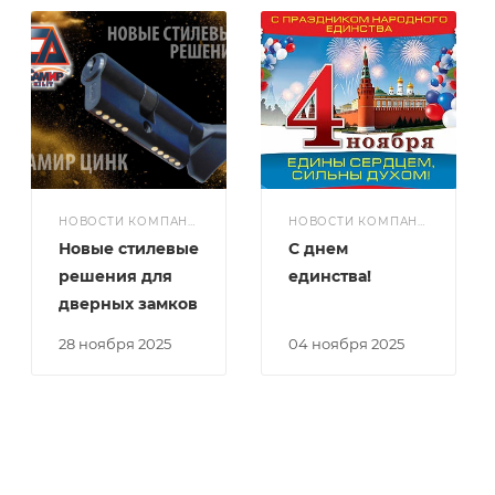
НОВОСТИ КОМПАНИИ
НОВОСТИ КОМПАНИИ
Новые стилевые
С днем
решения для
единства!
дверных замков
28 ноября 2025
04 ноября 2025