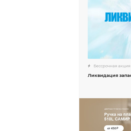
Бессрочная акция
Ликвидация запа