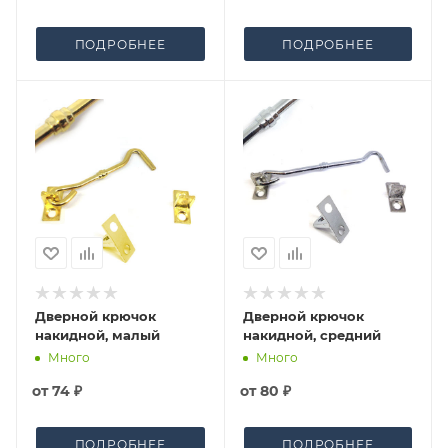
ПОДРОБНЕЕ
ПОДРОБНЕЕ
Дверной крючок
Дверной крючок
накидной, малый
накидной, средний
Много
Много
от
74 ₽
от
80 ₽
ПОДРОБНЕЕ
ПОДРОБНЕЕ