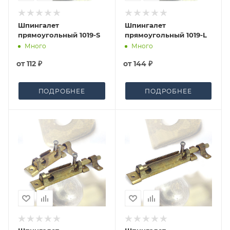
Шпингалет
Шпингалет
прямоугольный 1019-S
прямоугольный 1019-L
Много
Много
от
112 ₽
от
144 ₽
ПОДРОБНЕЕ
ПОДРОБНЕЕ