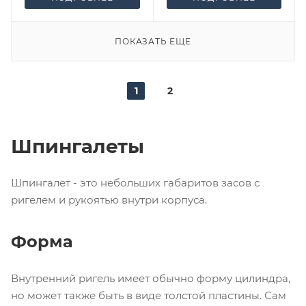
ПОКАЗАТЬ ЕЩЕ
1
2
Шпингалеты
Шпингалет - это небольших габаритов засов с
ригелем и рукоятью внутри корпуса.
Форма
Внутренний ригель имеет обычно форму цилиндра,
но может также быть в виде толстой пластины. Сам