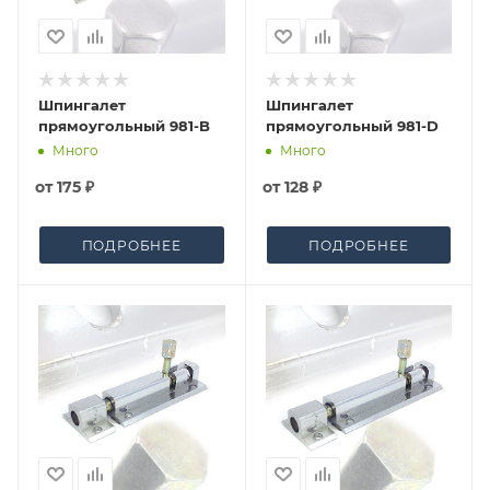
Шпингалет
Шпингалет
прямоугольный 981-B
прямоугольный 981-D
Много
Много
от
175 ₽
от
128 ₽
ПОДРОБНЕЕ
ПОДРОБНЕЕ