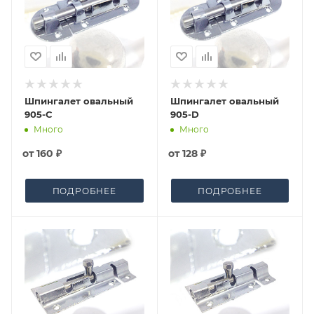
Шпингалет овальный
Шпингалет овальный
905-C
905-D
Много
Много
от
160 ₽
от
128 ₽
ПОДРОБНЕЕ
ПОДРОБНЕЕ