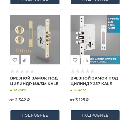
ВРЕЗНОЙ ЗАМОК ПОД
ВРЕЗНОЙ ЗАМОК ПОД
ЦИЛИНДР 189/3M KALE
ЦИЛИНДР 257 KALE
Много
Много
от
2 342 ₽
от
3 125 ₽
ПОДРОБНЕЕ
ПОДРОБНЕЕ