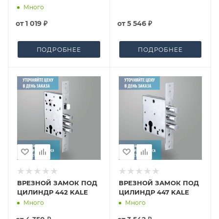
Много
от
1 019 ₽
от
5 546 ₽
ПОДРОБНЕЕ
ПОДРОБНЕЕ
ВРЕЗНОЙ ЗАМОК ПОД
ВРЕЗНОЙ ЗАМОК ПОД
ЦИЛИНДР 442 KALE
ЦИЛИНДР 447 KALE
Много
Много