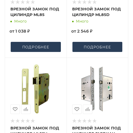
ВРЕЗНОЙ ЗАМОК ПОД
ВРЕЗНОЙ ЗАМОК ПОД
ЦИЛИНДР ML85
ЦИЛИНДР ML85D
Много
Много
от
1 038 ₽
от
2 546 ₽
ПОДРОБНЕЕ
ПОДРОБНЕЕ
ВРЕЗНОЙ ЗАМОК ПОД
ВРЕЗНОЙ ЗАМОК ПОД