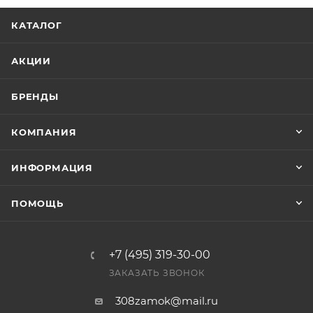
КАТАЛОГ
АКЦИИ
БРЕНДЫ
КОМПАНИЯ
ИНФОРМАЦИЯ
ПОМОЩЬ
+7 (495) 319-30-00
ЗАКАЗАТЬ ЗВОНОК
308zamok@mail.ru