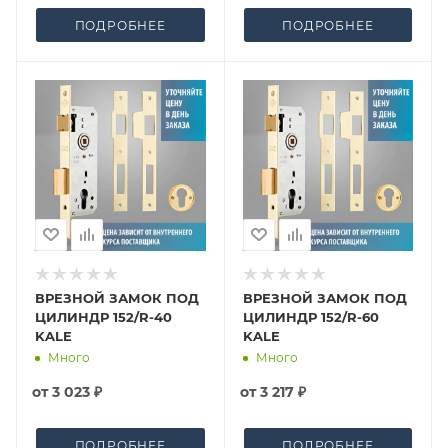
ПОДРОБНЕЕ
ПОДРОБНЕЕ
ВРЕЗНОЙ ЗАМОК ПОД
ВРЕЗНОЙ ЗАМОК ПОД
ЦИЛИНДР 152/R-40
ЦИЛИНДР 152/R-60
KALE
KALE
Много
Много
от
3 023 ₽
от
3 217 ₽
ПОДРОБНЕЕ
ПОДРОБНЕЕ