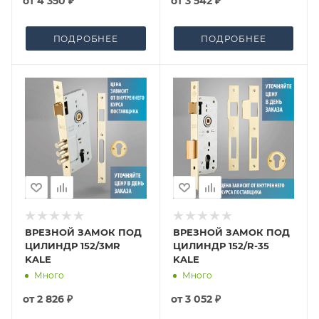
от
4 350 ₽
от
3 542 ₽
ПОДРОБНЕЕ
ПОДРОБНЕЕ
ВРЕЗНОЙ ЗАМОК ПОД
ВРЕЗНОЙ ЗАМОК ПОД
ЦИЛИНДР 152/3MR
ЦИЛИНДР 152/R-35
KALE
KALE
Много
Много
от
2 826 ₽
от
3 052 ₽