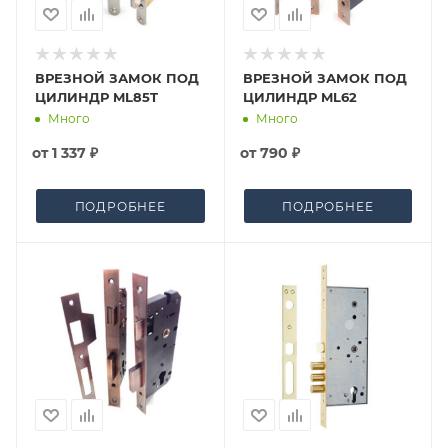
ВРЕЗНОЙ ЗАМОК ПОД
ВРЕЗНОЙ ЗАМОК ПОД
ЦИЛИНДР ML85T
ЦИЛИНДР ML62
Много
Много
от
1 337 ₽
от
790 ₽
ПОДРОБНЕЕ
ПОДРОБНЕЕ