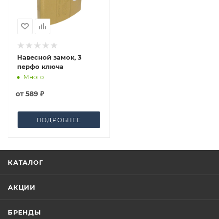
Навесной замок, 3
перфо ключа
Много
от
589 ₽
ПОДРОБНЕЕ
КАТАЛОГ
АКЦИИ
БРЕНДЫ