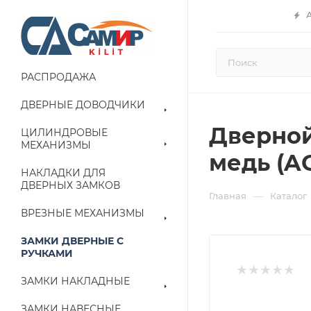
РАСПРОДАЖА
ДВЕРНЫЕ ДОВОДЧИКИ
Дверной 
ЦИЛИНДРОВЫЕ
МЕХАНИЗМЫ
медь (A
НАКЛАДКИ ДЛЯ
ДВЕРНЫХ ЗАМКОВ
—
Главная
Каталог
ВРЕЗНЫЕ МЕХАНИЗМЫ
ЗАМКИ ДВЕРНЫЕ С
РУЧКАМИ
ЗАМКИ НАКЛАДНЫЕ
ЗАМКИ НАВЕСНЫЕ