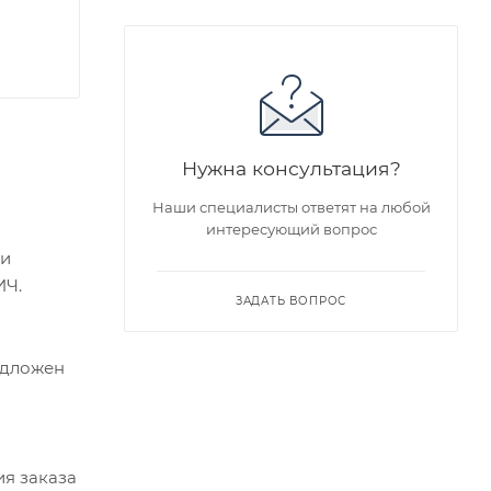
Нужна консультация?
Наши специалисты ответят на любой
интересующий вопрос
ми
ИЧ.
ЗАДАТЬ ВОПРОС
едложен
я заказа