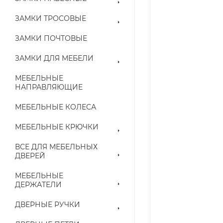
ЗАМКИ ТРОСОВЫЕ
ЗАМКИ ПОЧТОВЫЕ
ЗАМКИ ДЛЯ МЕБЕЛИ
МЕБЕЛЬНЫЕ
НАПРАВЛЯЮЩИЕ
МЕБЕЛЬНЫЕ КОЛЕСА
МЕБЕЛЬНЫЕ КРЮЧКИ
ВСЕ ДЛЯ МЕБЕЛЬНЫХ
ДВЕРЕЙ
МЕБЕЛЬНЫЕ
ДЕРЖАТЕЛИ
ДВЕРНЫЕ РУЧКИ