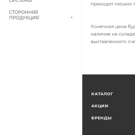
СИСТЕМЫ
приходит письмо т
СТОРОННЯЯ
ПРОДУКЦИЯ
Конечная цена буд
наличие на складе
выставленного сче
КАТАЛОГ
АКЦИИ
БРЕНДЫ