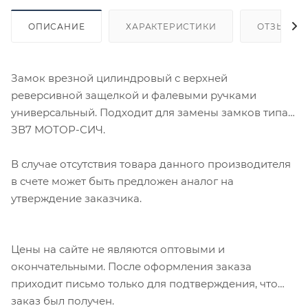
ОПИСАНИЕ
ХАРАКТЕРИСТИКИ
ОТЗЫВЫ
Замок врезной цилиндровый с верхней
реверсивной защелкой и фалевыми ручками
универсальный. Подходит для замены замков типа
ЗВ7 МОТОР-СИЧ.
В случае отсутствия товара данного производителя
в счете может быть предложен аналог на
утверждение заказчика.
Цены на сайте не являются оптовыми и
окончательными. После оформления заказа
приходит письмо только для подтверждения, что
заказ был получен.