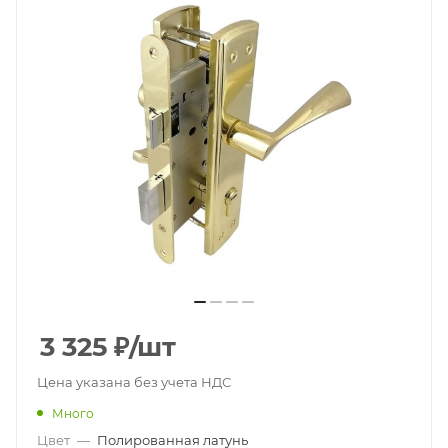
3 325
₽
/шт
Цена указана без учета НДС
Много
Цвет
—
Полированная латунь