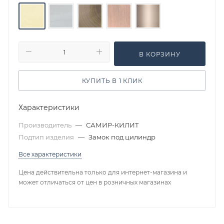
В КОРЗИНУ
КУПИТЬ В 1 КЛИК
Характеристики
Производитель
—
САМИР-КИЛИТ
Подтип изделия
—
Замок под цилиндр
Все характеристики
Цена действительна только для интернет-магазина и
может отличаться от цен в розничных магазинах