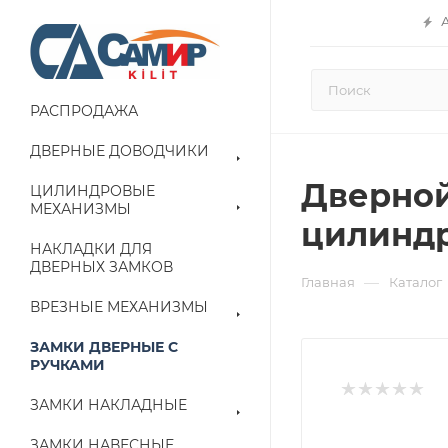
РАСПРОДАЖА
ДВЕРНЫЕ ДОВОДЧИКИ
Дверной 
ЦИЛИНДРОВЫЕ
МЕХАНИЗМЫ
цилиндро
НАКЛАДКИ ДЛЯ
ДВЕРНЫХ ЗАМКОВ
—
Главная
Каталог
ВРЕЗНЫЕ МЕХАНИЗМЫ
ЗАМКИ ДВЕРНЫЕ С
РУЧКАМИ
ЗАМКИ НАКЛАДНЫЕ
ЗАМКИ НАВЕСНЫЕ