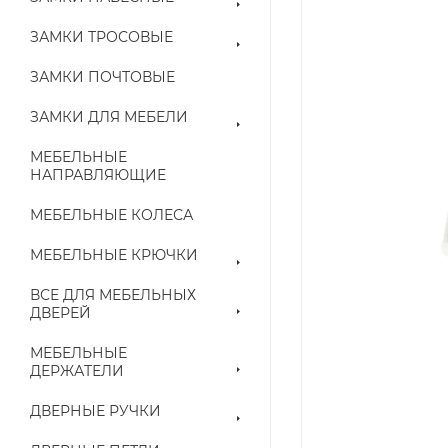
ЗАМКИ ТРОСОВЫЕ
ЗАМКИ ПОЧТОВЫЕ
ЗАМКИ ДЛЯ МЕБЕЛИ
МЕБЕЛЬНЫЕ
НАПРАВЛЯЮЩИЕ
МЕБЕЛЬНЫЕ КОЛЕСА
МЕБЕЛЬНЫЕ КРЮЧКИ
ВСЕ ДЛЯ МЕБЕЛЬНЫХ
ДВЕРЕЙ
МЕБЕЛЬНЫЕ
ДЕРЖАТЕЛИ
ДВЕРНЫЕ РУЧКИ