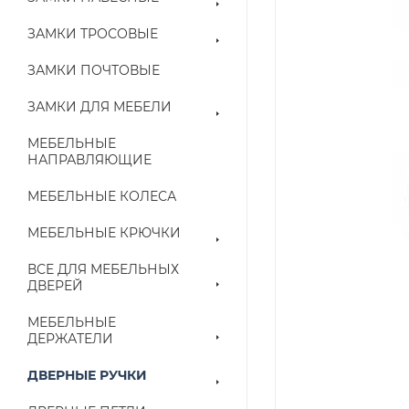
ЗАМКИ ТРОСОВЫЕ
ЗАМКИ ПОЧТОВЫЕ
ЗАМКИ ДЛЯ МЕБЕЛИ
МЕБЕЛЬНЫЕ
НАПРАВЛЯЮЩИЕ
МЕБЕЛЬНЫЕ КОЛЕСА
МЕБЕЛЬНЫЕ КРЮЧКИ
ВСЕ ДЛЯ МЕБЕЛЬНЫХ
ДВЕРЕЙ
МЕБЕЛЬНЫЕ
ДЕРЖАТЕЛИ
ДВЕРНЫЕ РУЧКИ