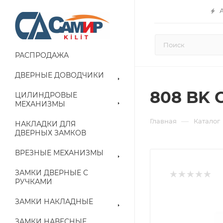
РАСПРОДАЖА
ДВЕРНЫЕ ДОВОДЧИКИ
808 BK 
ЦИЛИНДРОВЫЕ
МЕХАНИЗМЫ
—
Главная
Каталог
НАКЛАДКИ ДЛЯ
ДВЕРНЫХ ЗАМКОВ
ВРЕЗНЫЕ МЕХАНИЗМЫ
ЗАМКИ ДВЕРНЫЕ С
РУЧКАМИ
ЗАМКИ НАКЛАДНЫЕ
ЗАМКИ НАВЕСНЫЕ