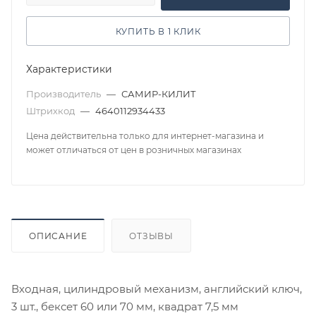
КУПИТЬ В 1 КЛИК
Характеристики
Производитель
—
САМИР-КИЛИТ
Штрихкод
—
4640112934433
Цена действительна только для интернет-магазина и
может отличаться от цен в розничных магазинах
ОПИСАНИЕ
ОТЗЫВЫ
Входная, цилиндровый механизм, английский ключ,
3 шт., бексет 60 или 70 мм, квадрат 7,5 мм