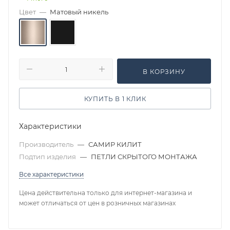
Цвет
—
Матовый никель
В КОРЗИНУ
КУПИТЬ В 1 КЛИК
Характеристики
Производитель
—
САМИР КИЛИТ
Подтип изделия
—
ПЕТЛИ СКРЫТОГО МОНТАЖА
Все характеристики
Цена действительна только для интернет-магазина и
может отличаться от цен в розничных магазинах