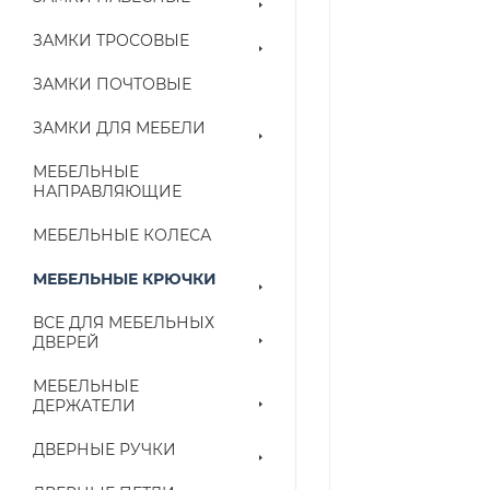
ЗАМКИ ТРОСОВЫЕ
ЗАМКИ ПОЧТОВЫЕ
ЗАМКИ ДЛЯ МЕБЕЛИ
МЕБЕЛЬНЫЕ
НАПРАВЛЯЮЩИЕ
МЕБЕЛЬНЫЕ КОЛЕСА
МЕБЕЛЬНЫЕ КРЮЧКИ
ВСЕ ДЛЯ МЕБЕЛЬНЫХ
ДВЕРЕЙ
МЕБЕЛЬНЫЕ
ДЕРЖАТЕЛИ
ДВЕРНЫЕ РУЧКИ