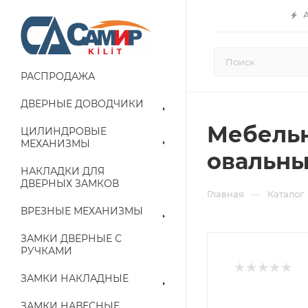
РАСПРОДАЖА
ДВЕРНЫЕ ДОВОДЧИКИ
Мебельн
ЦИЛИНДРОВЫЕ
МЕХАНИЗМЫ
овальны
НАКЛАДКИ ДЛЯ
ДВЕРНЫХ ЗАМКОВ
—
Главная
Каталог
ВРЕЗНЫЕ МЕХАНИЗМЫ
ЗАМКИ ДВЕРНЫЕ С
РУЧКАМИ
ЗАМКИ НАКЛАДНЫЕ
ЗАМКИ НАВЕСНЫЕ