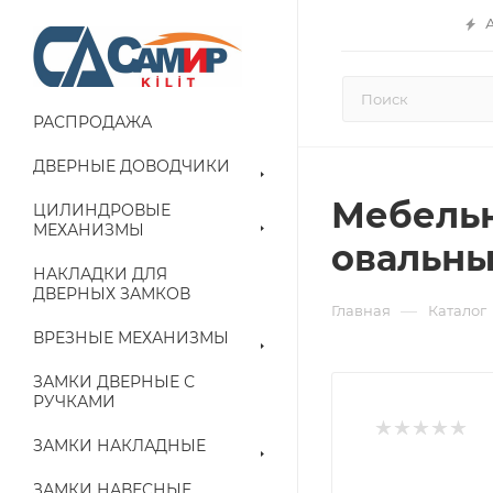
РАСПРОДАЖА
ДВЕРНЫЕ ДОВОДЧИКИ
Мебельн
ЦИЛИНДРОВЫЕ
МЕХАНИЗМЫ
овальный
НАКЛАДКИ ДЛЯ
ДВЕРНЫХ ЗАМКОВ
—
Главная
Каталог
ВРЕЗНЫЕ МЕХАНИЗМЫ
ЗАМКИ ДВЕРНЫЕ С
РУЧКАМИ
ЗАМКИ НАКЛАДНЫЕ
ЗАМКИ НАВЕСНЫЕ