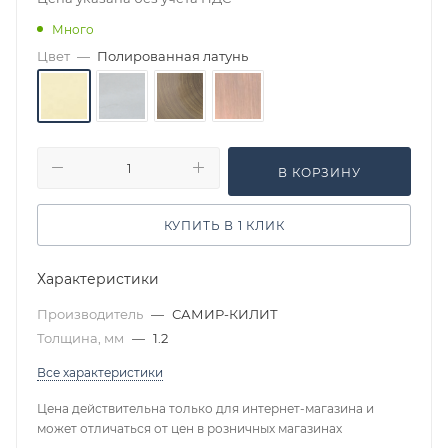
Много
Цвет
—
Полированная латунь
В КОРЗИНУ
КУПИТЬ В 1 КЛИК
Характеристики
Производитель
—
САМИР-КИЛИТ
Толщина, мм
—
1.2
Все характеристики
Цена действительна только для интернет-магазина и
может отличаться от цен в розничных магазинах