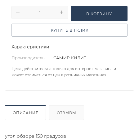
В КОРЗИНУ
КУПИТЬ В 1 КЛИК
Характеристики
Производитель
—
САМИР-КИЛИТ
Цена действительна только для интернет-магазина и
может отличаться от цен в розничных магазинах
ОПИСАНИЕ
ОТЗЫВЫ
угол обзора 150 градусов