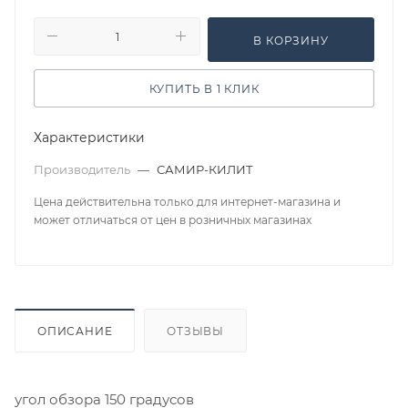
В КОРЗИНУ
КУПИТЬ В 1 КЛИК
Характеристики
Производитель
—
САМИР-КИЛИТ
Цена действительна только для интернет-магазина и
может отличаться от цен в розничных магазинах
ОПИСАНИЕ
ОТЗЫВЫ
угол обзора 150 градусов