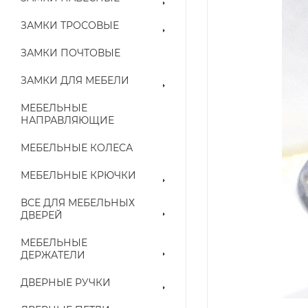
ЗАМКИ ТРОСОВЫЕ
ЗАМКИ ПОЧТОВЫЕ
ЗАМКИ ДЛЯ МЕБЕЛИ
МЕБЕЛЬНЫЕ
НАПРАВЛЯЮЩИЕ
МЕБЕЛЬНЫЕ КОЛЕСА
МЕБЕЛЬНЫЕ КРЮЧКИ
ВСЕ ДЛЯ МЕБЕЛЬНЫХ
ДВЕРЕЙ
МЕБЕЛЬНЫЕ
ДЕРЖАТЕЛИ
ДВЕРНЫЕ РУЧКИ