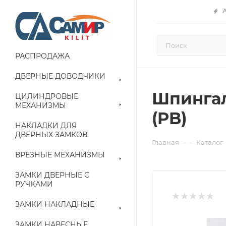
РАСПРОДАЖА
ДВЕРНЫЕ ДОВОДЧИКИ
Шпингал
ЦИЛИНДРОВЫЕ
МЕХАНИЗМЫ
(PB)
НАКЛАДКИ ДЛЯ
ДВЕРНЫХ ЗАМКОВ
—
Главная
Каталог
ВРЕЗНЫЕ МЕХАНИЗМЫ
ЗАМКИ ДВЕРНЫЕ С
РУЧКАМИ
ЗАМКИ НАКЛАДНЫЕ
ЗАМКИ НАВЕСНЫЕ