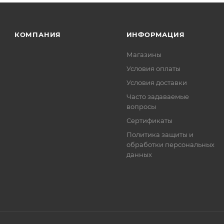
КОМПАНИЯ
ИНФОРМАЦИЯ
Магазины
Условия оплаты
Условия доставки
Часто задаваемые
вопросы
Сертификаты
Политика защиты и
обработки персональных
данных