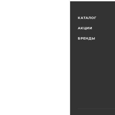
КАТАЛОГ
АКЦИИ
БРЕНДЫ