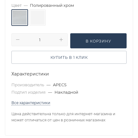
Цвет
—
Полированный хром
В КОРЗИНУ
КУПИТЬ В 1 КЛИК
Характеристики
Производитель
—
APECS
Подтип изделия
—
Накладной
Все характеристики
Цена действительна только для интернет-магазина и
может отличаться от цен в розничных магазинах