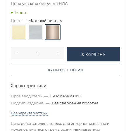
Цена указана без учета НДС
Много
Цвет
—
Матовый никель
В КОРЗИНУ
КУПИТЬ В 1 КЛИК
Характеристики
Производитель
—
САМИР-КИЛИТ
Подтип изделия
—
Без сверления полотна
Все характеристики
Цена действительна только для интернет-магазина и
может отличаться от цен в розничных магазинах