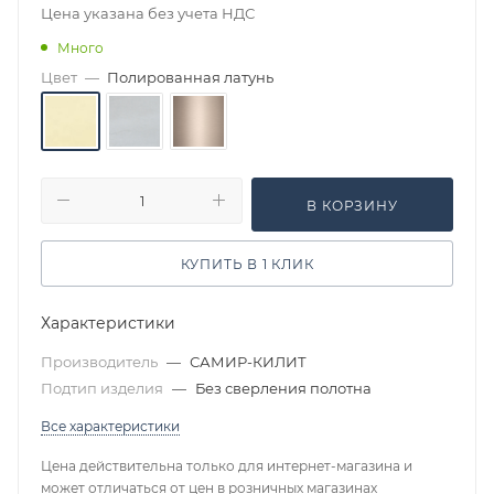
Цена указана без учета НДС
Много
Цвет
—
Полированная латунь
В КОРЗИНУ
КУПИТЬ В 1 КЛИК
Характеристики
Производитель
—
САМИР-КИЛИТ
Подтип изделия
—
Без сверления полотна
Все характеристики
Цена действительна только для интернет-магазина и
может отличаться от цен в розничных магазинах