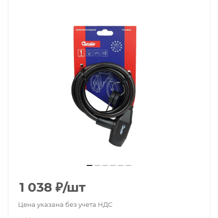
1 038
₽
/шт
Цена указана без учета НДС