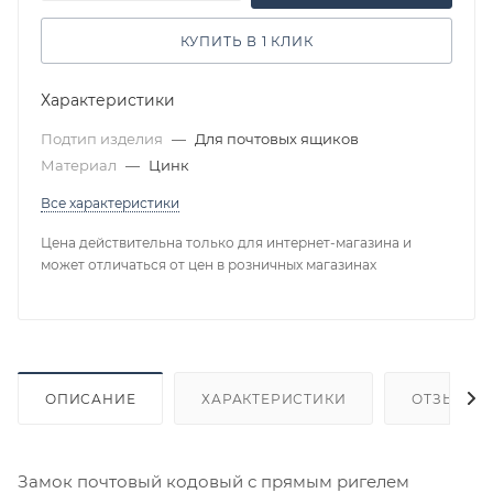
КУПИТЬ В 1 КЛИК
Характеристики
Подтип изделия
—
Для почтовых ящиков
Материал
—
Цинк
Все характеристики
Цена действительна только для интернет-магазина и
может отличаться от цен в розничных магазинах
ОПИСАНИЕ
ХАРАКТЕРИСТИКИ
ОТЗЫВЫ
Замок почтовый кодовый с прямым ригелем