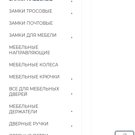
ЗАМКИ ТРОСОВЫЕ
ЗАМКИ ПОЧТОВЫЕ
ЗАМКИ ДЛЯ МЕБЕЛИ
МЕБЕЛЬНЫЕ
НАПРАВЛЯЮЩИЕ
МЕБЕЛЬНЫЕ КОЛЕСА
МЕБЕЛЬНЫЕ КРЮЧКИ
ВСЕ ДЛЯ МЕБЕЛЬНЫХ
ДВЕРЕЙ
МЕБЕЛЬНЫЕ
ДЕРЖАТЕЛИ
ДВЕРНЫЕ РУЧКИ