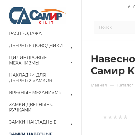
РАСПРОДАЖА
ДВЕРНЫЕ ДОВОДЧИКИ
Навесно
ЦИЛИНДРОВЫЕ
МЕХАНИЗМЫ
Самир Ki
НАКЛАДКИ ДЛЯ
ДВЕРНЫХ ЗАМКОВ
—
Главная
Каталог
ВРЕЗНЫЕ МЕХАНИЗМЫ
ЗАМКИ ДВЕРНЫЕ С
РУЧКАМИ
ЗАМКИ НАКЛАДНЫЕ
ЗАМКИ НАВЕСНЫЕ