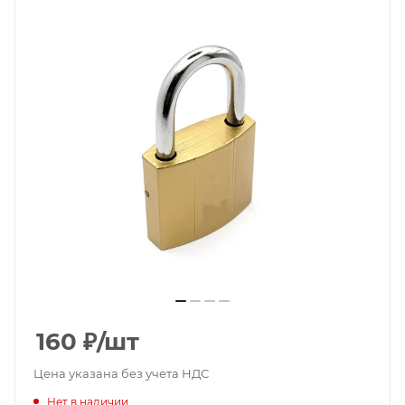
160
₽
/шт
Цена указана без учета НДС
Нет в наличии