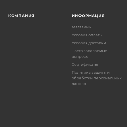
КОМПАНИЯ
ИНФОРМАЦИЯ
Магазины
Условия оплаты
Условия доставки
Часто задаваемые
вопросы
Сертификаты
Политика защиты и
обработки персональных
данных