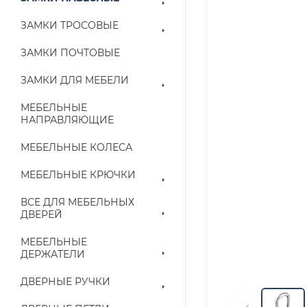
ЗАМКИ ТРОСОВЫЕ
ЗАМКИ ПОЧТОВЫЕ
ЗАМКИ ДЛЯ МЕБЕЛИ
МЕБЕЛЬНЫЕ
НАПРАВЛЯЮЩИЕ
МЕБЕЛЬНЫЕ КОЛЕСА
МЕБЕЛЬНЫЕ КРЮЧКИ
ВСЕ ДЛЯ МЕБЕЛЬНЫХ
ДВЕРЕЙ
МЕБЕЛЬНЫЕ
ДЕРЖАТЕЛИ
ДВЕРНЫЕ РУЧКИ