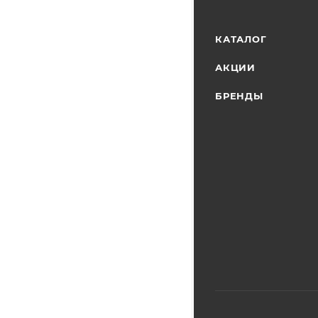
КАТАЛОГ
АКЦИИ
БРЕНДЫ