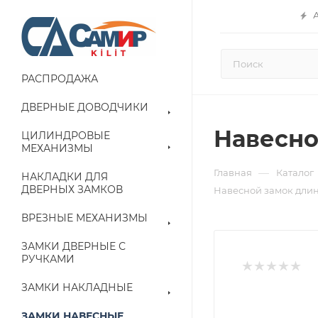
РАСПРОДАЖА
ДВЕРНЫЕ ДОВОДЧИКИ
Навесной
ЦИЛИНДРОВЫЕ
МЕХАНИЗМЫ
—
Главная
Каталог
НАКЛАДКИ ДЛЯ
ДВЕРНЫХ ЗАМКОВ
Навесной замок дли
ВРЕЗНЫЕ МЕХАНИЗМЫ
ЗАМКИ ДВЕРНЫЕ С
РУЧКАМИ
ЗАМКИ НАКЛАДНЫЕ
ЗАМКИ НАВЕСНЫЕ