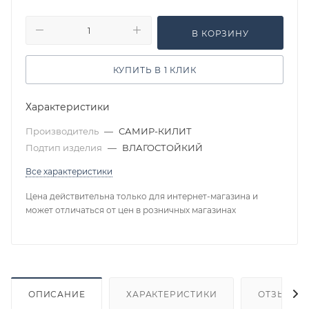
В КОРЗИНУ
КУПИТЬ В 1 КЛИК
Характеристики
Производитель
—
САМИР-КИЛИТ
Подтип изделия
—
ВЛАГОСТОЙКИЙ
Все характеристики
Цена действительна только для интернет-магазина и
может отличаться от цен в розничных магазинах
ОПИСАНИЕ
ХАРАКТЕРИСТИКИ
ОТЗЫВЫ