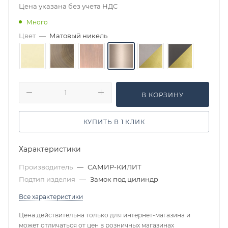
Цена указана без учета НДС
Много
Цвет
—
Матовый никель
В КОРЗИНУ
КУПИТЬ В 1 КЛИК
Характеристики
Производитель
—
САМИР-КИЛИТ
Подтип изделия
—
Замок под цилиндр
Все характеристики
Цена действительна только для интернет-магазина и
может отличаться от цен в розничных магазинах