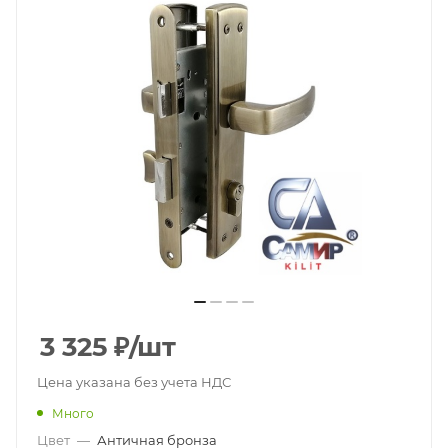
3 325
₽
/шт
Цена указана без учета НДС
Много
Цвет
—
Античная бронза