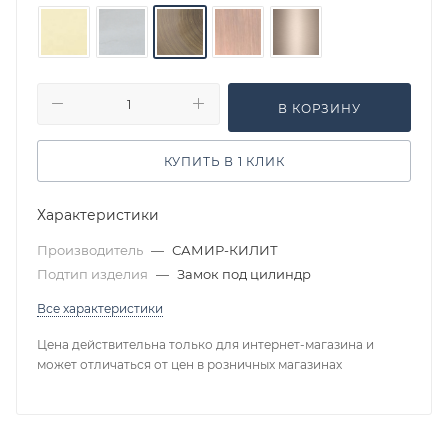
В КОРЗИНУ
КУПИТЬ В 1 КЛИК
Характеристики
Производитель
—
САМИР-КИЛИТ
Подтип изделия
—
Замок под цилиндр
Все характеристики
Цена действительна только для интернет-магазина и
может отличаться от цен в розничных магазинах