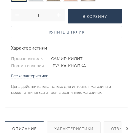
В КОРЗИНУ
КУПИТЬ В 1 КЛИК
Характеристики
Производитель
—
САМИР-КИЛИТ
Подтип изделия
—
РУЧКА-КНОПКА
Все характеристики
Цена действительна только для интернет-магазина и
может отличаться от цен в розничных магазинах
ОПИСАНИЕ
ХАРАКТЕРИСТИКИ
ОТЗЫВЫ