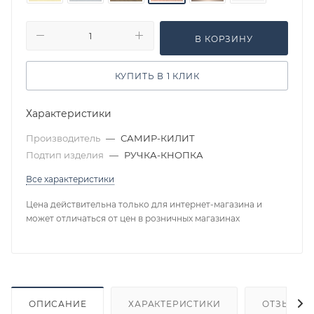
В КОРЗИНУ
КУПИТЬ В 1 КЛИК
Характеристики
Производитель
—
САМИР-КИЛИТ
Подтип изделия
—
РУЧКА-КНОПКА
Все характеристики
Цена действительна только для интернет-магазина и
может отличаться от цен в розничных магазинах
ОПИСАНИЕ
ХАРАКТЕРИСТИКИ
ОТЗЫВЫ