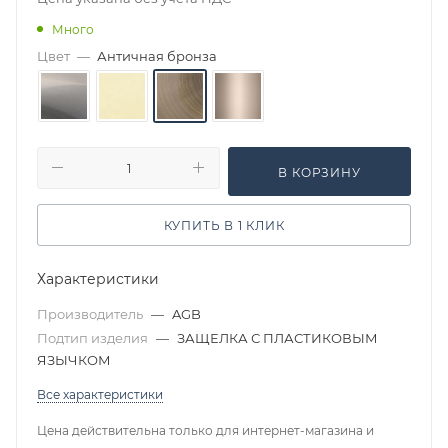
Много
Цвет
—
Античная бронза
В КОРЗИНУ
КУПИТЬ В 1 КЛИК
Характеристики
Производитель
—
AGB
Подтип изделия
—
ЗАЩЕЛКА С ПЛАСТИКОВЫМ
ЯЗЫЧКОМ
Все характеристики
Цена действительна только для интернет-магазина и