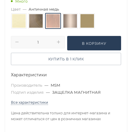
Много
Цвет
—
Античная медь
В КОРЗИНУ
КУПИТЬ В 1 КЛИК
Характеристики
Производитель
—
MSM
Подтип изделия
—
ЗАЩЕЛКА МАГНИТНАЯ
Все характеристики
Цена действительна только для интернет-магазина и
может отличаться от цен в розничных магазинах