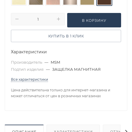
В КОРЗИНУ
КУПИТЬ В 1 КЛИК
Характеристики
Производитель
—
MSM
Подтип изделия
—
ЗАЩЕЛКА МАГНИТНАЯ
Все характеристики
Цена действительна только для интернет-магазина и
может отличаться от цен в розничных магазинах
ОПИСАНИЕ
ХАРАКТЕРИСТИКИ
ОТЗЫВЫ