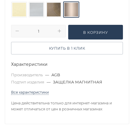
В КОРЗИНУ
КУПИТЬ В 1 КЛИК
Характеристики
Производитель
—
AGB
Подтип изделия
—
ЗАЩЕЛКА МАГНИТНАЯ
Все характеристики
Цена действительна только для интернет-магазина и
может отличаться от цен в розничных магазинах