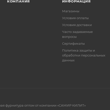
КОМПАНИЯ
ИНФОРМАЦИЯ
Магазины
Условия оплаты
Условия доставки
Часто задаваемые
вопросы
Сертификаты
Политика защиты и
обработки персональных
данных
рная фурнитура оптом от компании «САМИР КИЛИТ»