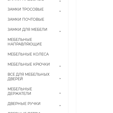
ЗАМКИ ТРОСОВЫЕ
ЗАМКИ ПОЧТОВЫЕ
ЗАМКИ ДЛЯ МЕБЕЛИ
МЕБЕЛЬНЫЕ
НАПРАВЛЯЮЩИЕ
МЕБЕЛЬНЫЕ КОЛЕСА
МЕБЕЛЬНЫЕ КРЮЧКИ
ВСЕ ДЛЯ МЕБЕЛЬНЫХ
ДВЕРЕЙ
МЕБЕЛЬНЫЕ
ДЕРЖАТЕЛИ
ДВЕРНЫЕ РУЧКИ