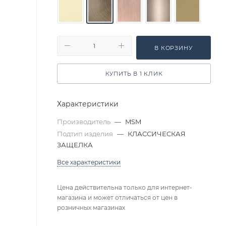
В КОРЗИНУ
КУПИТЬ В 1 КЛИК
Характеристики
Производитель
—
MSM
Подтип изделия
—
КЛАССИЧЕСКАЯ
ЗАЩЕЛКА
Все характеристики
Цена действительна только для интернет-
магазина и может отличаться от цен в
розничных магазинах