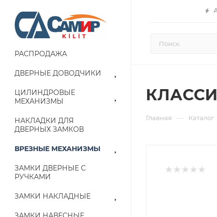
РАСПРОДАЖА
ДВЕРНЫЕ ДОВОДЧИКИ
КЛАССИ
ЦИЛИНДРОВЫЕ
МЕХАНИЗМЫ
—
Главная
Каталог
НАКЛАДКИ ДЛЯ
ДВЕРНЫХ ЗАМКОВ
ВРЕЗНЫЕ МЕХАНИЗМЫ
ЗАМКИ ДВЕРНЫЕ С
РУЧКАМИ
ЗАМКИ НАКЛАДНЫЕ
ЗАМКИ НАВЕСНЫЕ