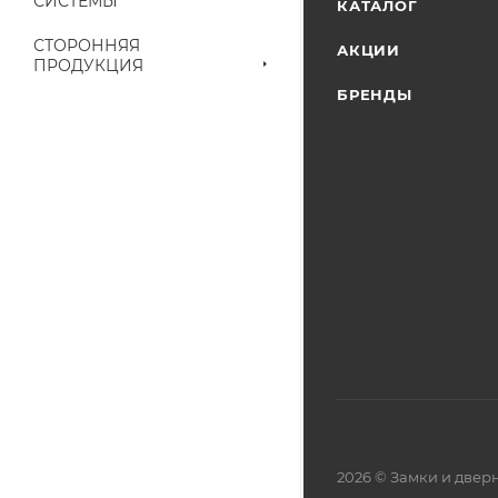
СИСТЕМЫ
КАТАЛОГ
СТОРОННЯЯ
АКЦИИ
ПРОДУКЦИЯ
БРЕНДЫ
2026 © Замки и две