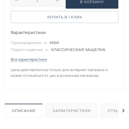
В КОРЗИНУ
КУПИТЬ В 1 КЛИК
Характеристики
Производитель
—
MSM
Подтип изделия
—
КЛАССИЧЕСКАЯ ЗАЩЕЛКА
Все характеристики
Цена действительна только для интернет-магазина и
может отличаться от цен в розничных магазинах
ОПИСАНИЕ
ХАРАКТЕРИСТИКИ
ОТЗЫВЫ