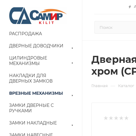
РАСПРОДАЖА
ДВЕРНЫЕ ДОВОДЧИКИ
Дверная
ЦИЛИНДРОВЫЕ
МЕХАНИЗМЫ
хром (CP
НАКЛАДКИ ДЛЯ
ДВЕРНЫХ ЗАМКОВ
—
Главная
Каталог
ВРЕЗНЫЕ МЕХАНИЗМЫ
ЗАМКИ ДВЕРНЫЕ С
РУЧКАМИ
ЗАМКИ НАКЛАДНЫЕ
ЗАМКИ НАВЕСНЫЕ