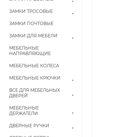
ЗАМКИ ТРОСОВЫЕ
ЗАМКИ ПОЧТОВЫЕ
ЗАМКИ ДЛЯ МЕБЕЛИ
МЕБЕЛЬНЫЕ
НАПРАВЛЯЮЩИЕ
МЕБЕЛЬНЫЕ КОЛЕСА
МЕБЕЛЬНЫЕ КРЮЧКИ
ВСЕ ДЛЯ МЕБЕЛЬНЫХ
ДВЕРЕЙ
МЕБЕЛЬНЫЕ
ДЕРЖАТЕЛИ
ДВЕРНЫЕ РУЧКИ