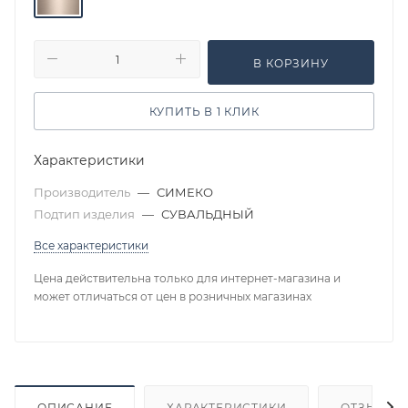
В КОРЗИНУ
КУПИТЬ В 1 КЛИК
Характеристики
Производитель
—
СИМЕКО
Подтип изделия
—
СУВАЛЬДНЫЙ
Все характеристики
Цена действительна только для интернет-магазина и
может отличаться от цен в розничных магазинах
ОПИСАНИЕ
ХАРАКТЕРИСТИКИ
ОТЗЫВЫ