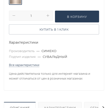
В КОРЗИНУ
КУПИТЬ В 1 КЛИК
Характеристики
Производитель
—
СИМЕКО
Подтип изделия
—
СУВАЛЬДНЫЙ
Все характеристики
Цена действительна только для интернет-магазина и
может отличаться от цен в розничных магазинах
ОПИСАНИЕ
ХАРАКТЕРИСТИКИ
ОТЗЫВЫ