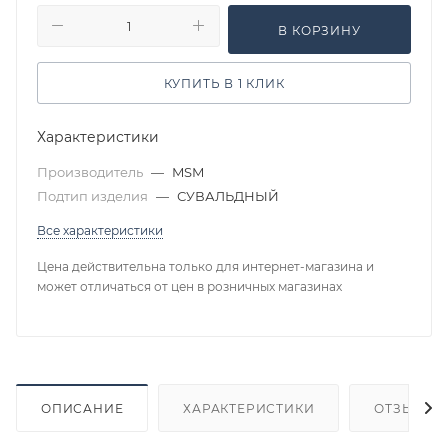
В КОРЗИНУ
КУПИТЬ В 1 КЛИК
Характеристики
Производитель
—
MSM
Подтип изделия
—
СУВАЛЬДНЫЙ
Все характеристики
Цена действительна только для интернет-магазина и
может отличаться от цен в розничных магазинах
ОПИСАНИЕ
ХАРАКТЕРИСТИКИ
ОТЗЫВЫ