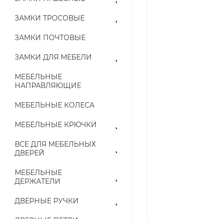
ЗАМКИ ТРОСОВЫЕ
ЗАМКИ ПОЧТОВЫЕ
ЗАМКИ ДЛЯ МЕБЕЛИ
МЕБЕЛЬНЫЕ
НАПРАВЛЯЮЩИЕ
МЕБЕЛЬНЫЕ КОЛЕСА
МЕБЕЛЬНЫЕ КРЮЧКИ
ВСЕ ДЛЯ МЕБЕЛЬНЫХ
ДВЕРЕЙ
МЕБЕЛЬНЫЕ
ДЕРЖАТЕЛИ
ДВЕРНЫЕ РУЧКИ