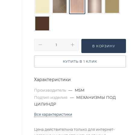
В КОРЗИНУ
КУПИТЬ В 1 КЛИК
Характеристики
Производитель
—
MSM
Подтип изделия
—
МЕХАНИЗМЫ ПОД
ЦИЛИНДР
Все характеристики
Цена действительна только для интернет-