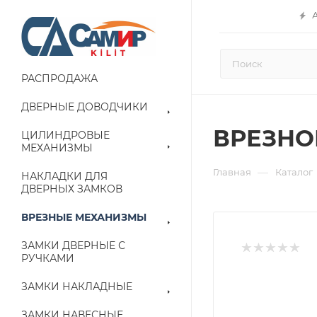
РАСПРОДАЖА
ДВЕРНЫЕ ДОВОДЧИКИ
ВРЕЗНО
ЦИЛИНДРОВЫЕ
МЕХАНИЗМЫ
—
Главная
Каталог
НАКЛАДКИ ДЛЯ
ДВЕРНЫХ ЗАМКОВ
ВРЕЗНЫЕ МЕХАНИЗМЫ
ЗАМКИ ДВЕРНЫЕ С
РУЧКАМИ
ЗАМКИ НАКЛАДНЫЕ
ЗАМКИ НАВЕСНЫЕ