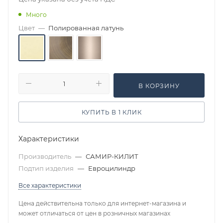
Много
Цвет
—
Полированная латунь
В КОРЗИНУ
КУПИТЬ В 1 КЛИК
Характеристики
Производитель
—
САМИР-КИЛИТ
Подтип изделия
—
Евроцилиндр
Все характеристики
Цена действительна только для интернет-магазина и
может отличаться от цен в розничных магазинах