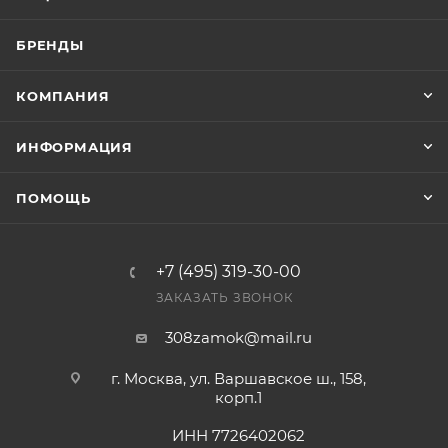
БРЕНДЫ
КОМПАНИЯ
ИНФОРМАЦИЯ
ПОМОЩЬ
+7 (495) 319-30-00
ЗАКАЗАТЬ ЗВОНОК
308zamok@mail.ru
г. Москва, ул. Варшавское ш., 158,
корп.1
ИНН 7726402062