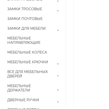
ЗАМКИ ТРОСОВЫЕ
ЗАМКИ ПОЧТОВЫЕ
ЗАМКИ ДЛЯ МЕБЕЛИ
МЕБЕЛЬНЫЕ
НАПРАВЛЯЮЩИЕ
МЕБЕЛЬНЫЕ КОЛЕСА
МЕБЕЛЬНЫЕ КРЮЧКИ
ВСЕ ДЛЯ МЕБЕЛЬНЫХ
ДВЕРЕЙ
МЕБЕЛЬНЫЕ
ДЕРЖАТЕЛИ
ДВЕРНЫЕ РУЧКИ