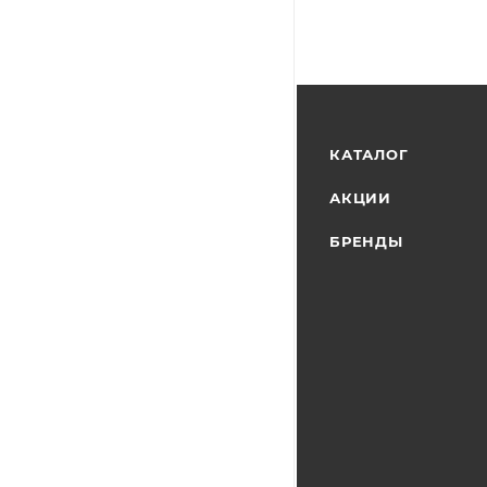
КАТАЛОГ
АКЦИИ
БРЕНДЫ