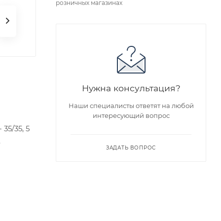
розничных магазинах
Нужна консультация?
Наши специалисты ответят на любой
интересующий вопрос
35/35, 5
.
ЗАДАТЬ ВОПРОС
едложен
я заказа