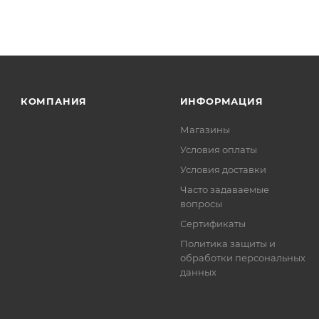
КОМПАНИЯ
ИНФОРМАЦИЯ
Магазины
Условия оплаты
Условия доставки
Часто задаваемые
вопросы
Сертификаты
Политика защиты и
обработки персональных
данных