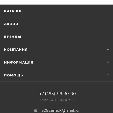
КАТАЛОГ
АКЦИИ
БРЕНДЫ
КОМПАНИЯ
ИНФОРМАЦИЯ
ПОМОЩЬ
+7 (495) 319-30-00
ЗАКАЗАТЬ ЗВОНОК
308zamok@mail.ru