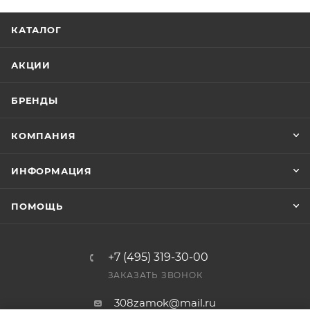
КАТАЛОГ
АКЦИИ
БРЕНДЫ
КОМПАНИЯ
ИНФОРМАЦИЯ
ПОМОЩЬ
+7 (495) 319-30-00
ЗАКАЗАТЬ ЗВОНОК
308zamok@mail.ru